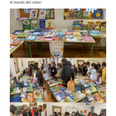
el mundo del cómic!