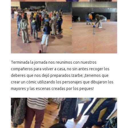
Terminada la jornada nos reunimos con nuestros
compañeros para volver a casa, no sin antes recoger los
deberes que nos dejó preparados Izarbe; ¡tenemos que
crear un cómic utilizando los personajes que dibujaron los
mayores y las escenas creadas por los peques!