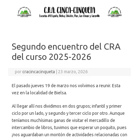
Segundo encuentro del CRA
del curso 2025-2026
por
cracincacinqueta
|
23 marzo, 2026
El pasado jueves 19 de marzo nos volvimos a reunir. Esta
vez en la localidad de Bielsa.
Al llegar allí nos dividimos en dos grupos; infantil y primer
ciclo por un lado, y segundo y tercer ciclo por otro. Aunque
teníamos muchísimas ganas de visitar el mercadillo de
intercambio de libros, tuvimos que esperar un poquito, pues
¡nos aguardaban un montón de actividades relacionadas con