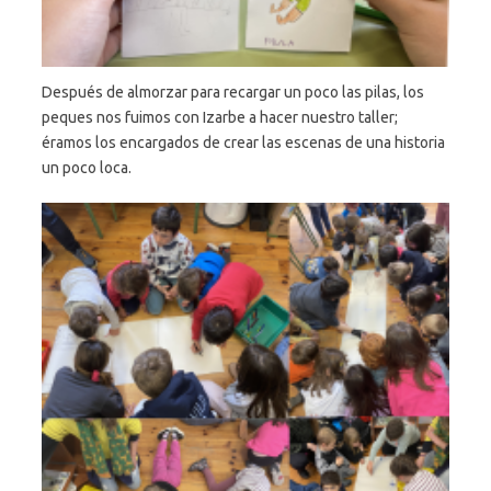
Después de almorzar para recargar un poco las pilas, los
peques nos fuimos con Izarbe a hacer nuestro taller;
éramos los encargados de crear las escenas de una historia
un poco loca.