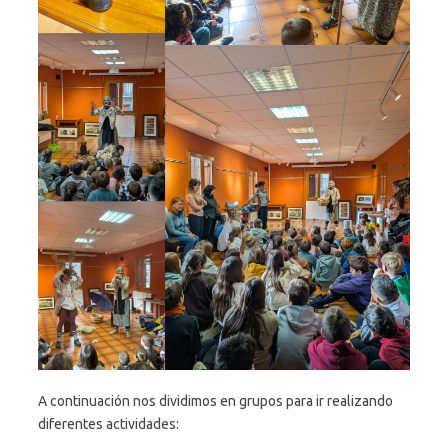
A continuación nos dividimos en grupos para ir realizando
diferentes actividades: