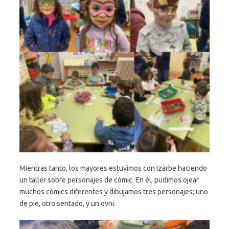
Mientras tanto, los mayores estuvimos con Izarbe haciendo
un taller sobre personajes de cómic. En él, pudimos ojear
muchos cómics diferentes y dibujamos tres personajes; uno
de pie, otro sentado, y un ovni.