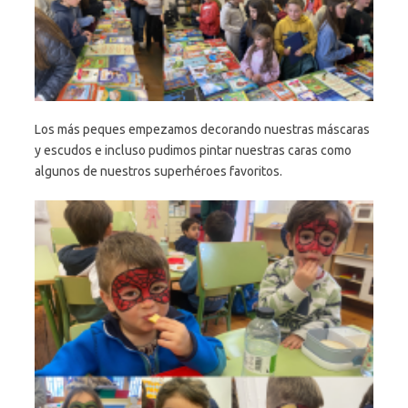
Los más peques empezamos decorando nuestras máscaras
y escudos e incluso pudimos pintar nuestras caras como
algunos de nuestros superhéroes favoritos.