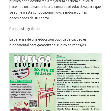
público debe destinarse a mejorar la escuela pública, y
hacemos un llamamiento a la comunidad educativa para que
se sume a esta convocatoria movilizándose por las
necesidades de su centro.
Porque sí hay dinero.
La defensa de una educación pública de calidad es
fundamental para garantizar el futuro de todas/os.