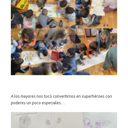
A los mayores nos tocó convertirnos en superhéroes con
poderes un poco especiales…