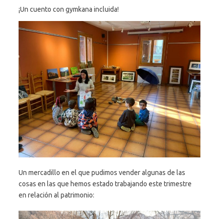
¡Un cuento con gymkana incluida!
Un mercadillo en el que pudimos vender algunas de las
cosas en las que hemos estado trabajando este trimestre
en relación al patrimonio: