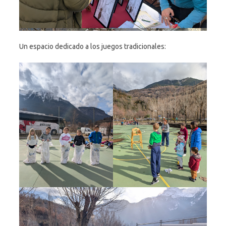
Un espacio dedicado a los juegos tradicionales: