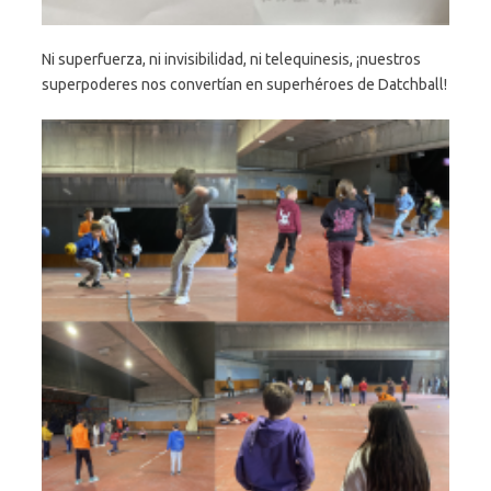
Ni superfuerza, ni invisibilidad, ni telequinesis, ¡nuestros
superpoderes nos convertían en superhéroes de Datchball!