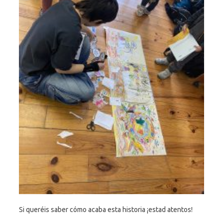
Si queréis saber cómo acaba esta historia ¡estad atentos!