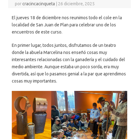
por
cracincacinqueta
|
26 diciembre, 2025
El jueves 18 de diciembre nos reunimos todo el cole en la
localidad de San Juan de Plan para celebrar uno de los
encuentros de este curso.
En primer lugar, todos juntos, disfrutamos de un teatro
donde la abuela Marcelina nos enseñó cosas muy
interesantes relacionadas con la ganadería y el cuidado del
medio ambiente. Aunque estaba un poco sorda, era muy
divertida, así que lo pasamos genial a la par que aprendimos
cosas muy importantes.