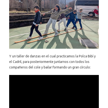
Y un taller de danzas en el cual practicamos la Polca Bibí y
el Cadril, para posteriormente juntarnos con todos los
compañeros del cole y bailar formando un gran círculo: