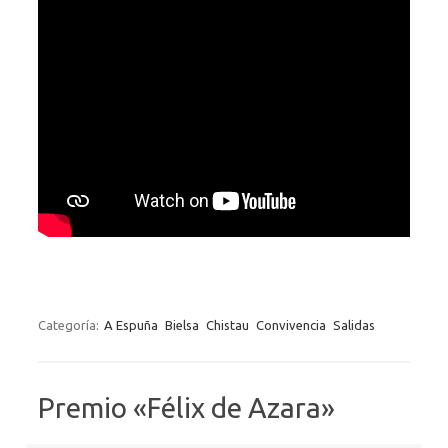
Categoría:
A Espuña
Bielsa
Chistau
Convivencia
Salidas
Premio «Félix de Azara»