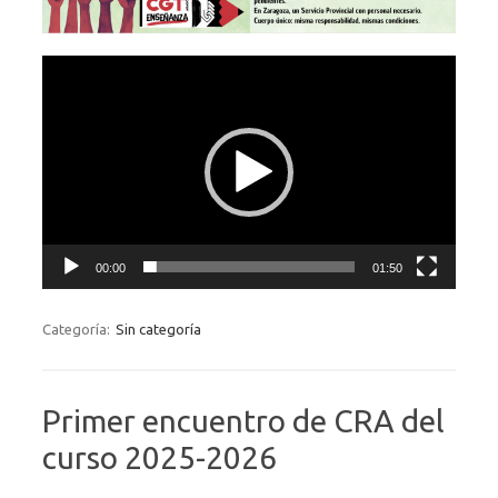
Reproductor
de
vídeo
00:00
01:50
Categoría:
Sin categoría
Primer encuentro de CRA del
curso 2025-2026