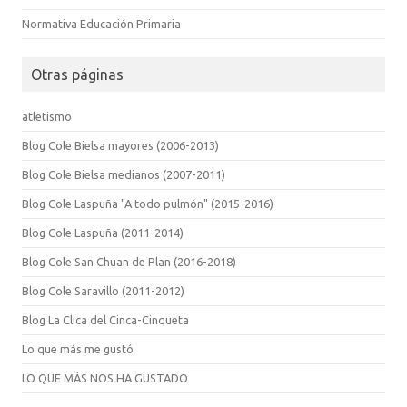
Normativa Educación Primaria
Otras páginas
atletismo
Blog Cole Bielsa mayores (2006-2013)
Blog Cole Bielsa medianos (2007-2011)
Blog Cole Laspuña "A todo pulmón" (2015-2016)
Blog Cole Laspuña (2011-2014)
Blog Cole San Chuan de Plan (2016-2018)
Blog Cole Saravillo (2011-2012)
Blog La Clica del Cinca-Cinqueta
Lo que más me gustó
LO QUE MÁS NOS HA GUSTADO