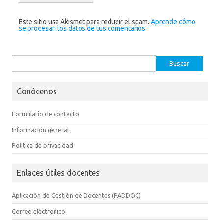
Este sitio usa Akismet para reducir el spam.
Aprende cómo
se procesan los datos de tus comentarios
.
Buscar:
Conócenos
Formulario de contacto
Información general
Política de privacidad
Enlaces útiles docentes
Aplicación de Gestión de Docentes (PADDOC)
Correo eléctronico