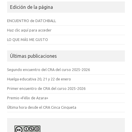
Edición de la página
ENCUENTRO de DATCHBALL
Haz clic aquí para acceder
LO QUE MÁS ME GUSTO
Últimas publicaciones
Segundo encuentro del CRA del curso 2025-2026
Huelga educativa 20, 21 y 22 de enero
Primer encuentro de CRA del curso 2025-2026
Premio «Félix de Azara»
Última hora desde el CRA Cinca Cinqueta