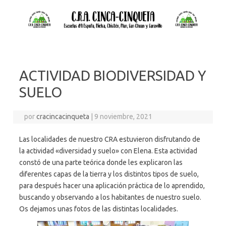
ACTIVIDAD BIODIVERSIDAD Y
SUELO
por
cracincacinqueta
|
9 noviembre, 2021
Las localidades de nuestro CRA estuvieron disfrutando de
la actividad «diversidad y suelo» con Elena. Esta actividad
constó de una parte teórica donde les explicaron las
diferentes capas de la tierra y los distintos tipos de suelo,
para después hacer una aplicación práctica de lo aprendido,
buscando y observando a los habitantes de nuestro suelo.
Os dejamos unas fotos de las distintas localidades.