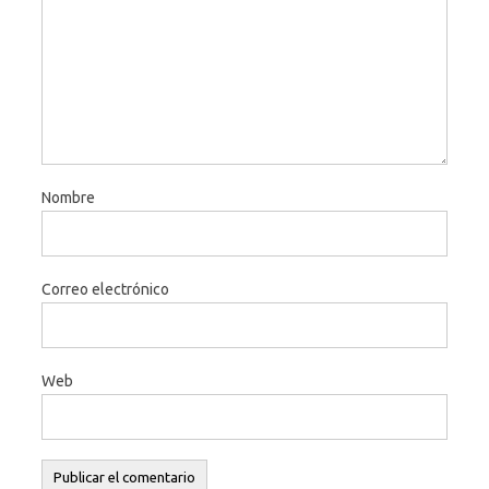
Nombre
Correo electrónico
Web