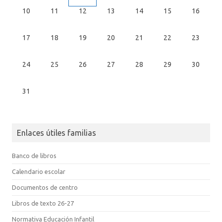
10
11
12
13
14
15
16
17
18
19
20
21
22
23
24
25
26
27
28
29
30
31
Enlaces útiles familias
Banco de libros
Calendario escolar
Documentos de centro
Libros de texto 26-27
Normativa Educación Infantil