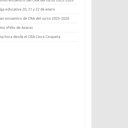
ga educativa 20, 21 y 22 de enero
mer encuentro de CRA del curso 2025-2026
mio «Félix de Azara»
ima hora desde el CRA Cinca Cinqueta