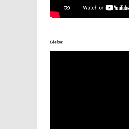
Bielsa: