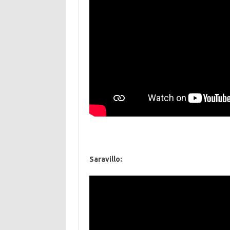
Saravillo: