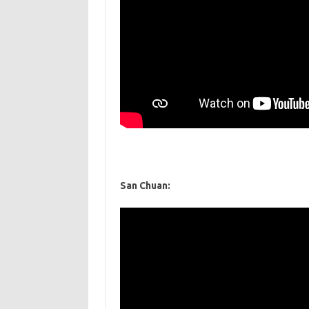
San Chuan: