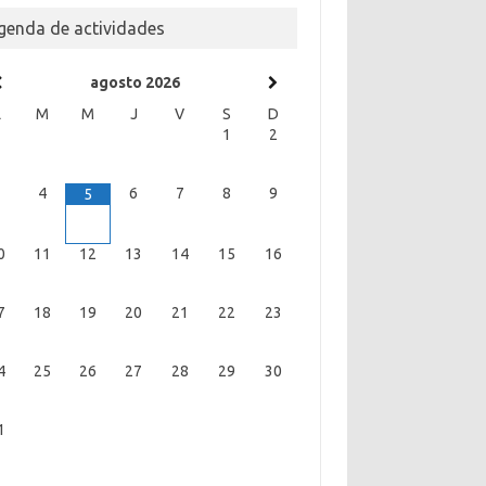
genda de actividades
agosto
2026
L
M
M
J
V
S
D
1
2
3
4
6
7
8
9
5
0
11
12
13
14
15
16
7
18
19
20
21
22
23
4
25
26
27
28
29
30
1