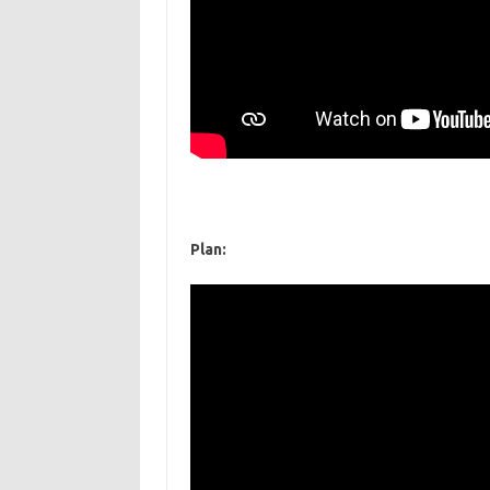
Plan: