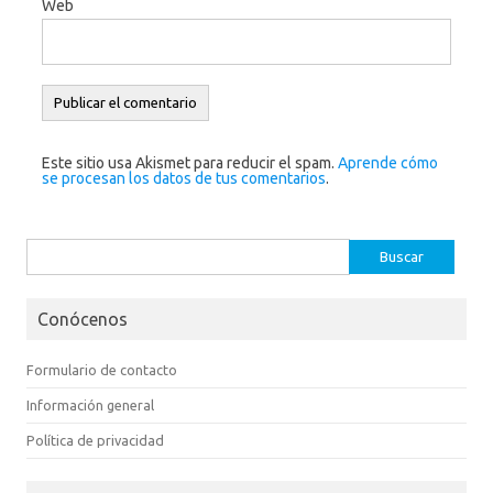
Web
Este sitio usa Akismet para reducir el spam.
Aprende cómo
se procesan los datos de tus comentarios
.
Buscar:
Conócenos
Formulario de contacto
Información general
Política de privacidad