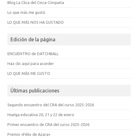
Blog La Clica del Cinca-Cinqueta
Lo que más me gustó
LO QUE MÁS NOS HA GUSTADO
Edición de la página
ENCUENTRO de DATCHBALL
Haz clic aquí para acceder
LO QUE MÁS ME GUSTO
Últimas publicaciones
Segundo encuentro del CRA del curso 2025-2026
Huelga educativa 20, 21 y 22 de enero
Primer encuentro de CRA del curso 2025-2026
Premio «Félix de Azara»