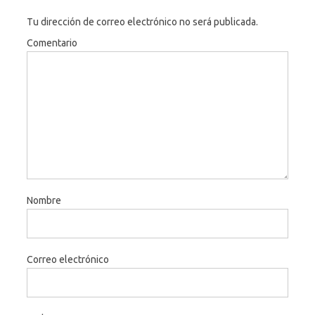
Tu dirección de correo electrónico no será publicada.
Comentario
Nombre
Correo electrónico