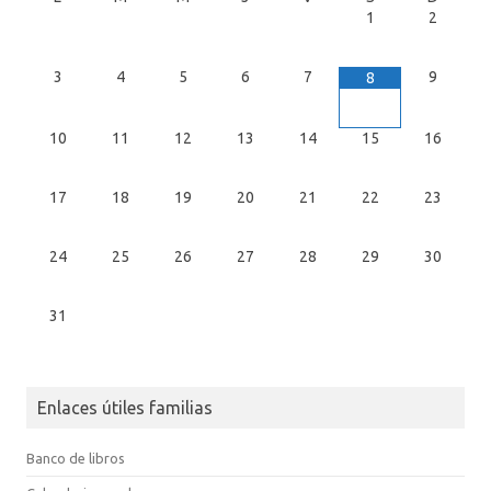
1
2
3
4
5
6
7
9
8
10
11
12
13
14
15
16
17
18
19
20
21
22
23
24
25
26
27
28
29
30
31
Enlaces útiles familias
Banco de libros