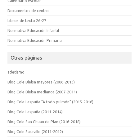
Calendario escolar
Documentos de centro
Libros de texto 26-27
Normativa Educación Infantil
Normativa Educación Primaria
Otras páginas
atletismo
Blog Cole Bielsa mayores (2006-2013)
Blog Cole Bielsa medianos (2007-2011)
Blog Cole Laspuña "A todo pulmón" (2015-2016)
Blog Cole Laspuña (2011-2014)
Blog Cole San Chuan de Plan (2016-2018)
Blog Cole Saravillo (2011-2012)