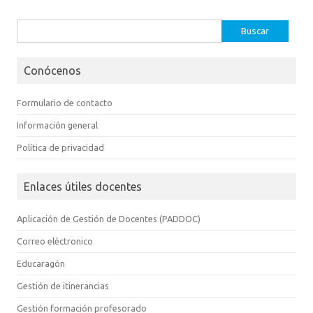
Buscar:
Conócenos
Formulario de contacto
Información general
Política de privacidad
Enlaces útiles docentes
Aplicación de Gestión de Docentes (PADDOC)
Correo eléctronico
Educaragón
Gestión de itinerancias
Gestión formación profesorado