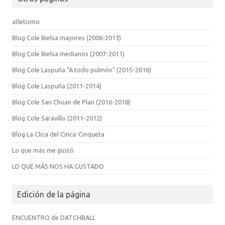
atletismo
Blog Cole Bielsa mayores (2006-2013)
Blog Cole Bielsa medianos (2007-2011)
Blog Cole Laspuña "A todo pulmón" (2015-2016)
Blog Cole Laspuña (2011-2014)
Blog Cole San Chuan de Plan (2016-2018)
Blog Cole Saravillo (2011-2012)
Blog La Clica del Cinca-Cinqueta
Lo que más me gustó
LO QUE MÁS NOS HA GUSTADO
Edición de la página
ENCUENTRO de DATCHBALL