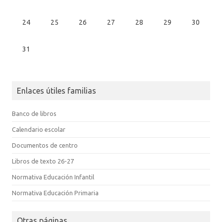
24
25
26
27
28
29
30
31
Enlaces útiles familias
Banco de libros
Calendario escolar
Documentos de centro
Libros de texto 26-27
Normativa Educación Infantil
Normativa Educación Primaria
Otras páginas