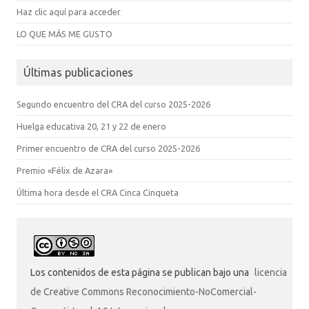
Haz clic aquí para acceder
LO QUE MÁS ME GUSTO
Últimas publicaciones
Segundo encuentro del CRA del curso 2025-2026
Huelga educativa 20, 21 y 22 de enero
Primer encuentro de CRA del curso 2025-2026
Premio «Félix de Azara»
Última hora desde el CRA Cinca Cinqueta
Los contenidos de esta página se publican bajo una
licencia
de Creative Commons Reconocimiento-NoComercial-