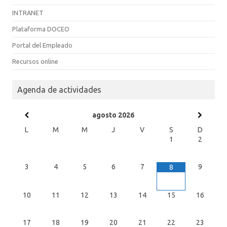
INTRANET
Plataforma DOCEO
Portal del Empleado
Recursos online
Agenda de actividades
agosto
2026
L
M
M
J
V
S
D
1
2
3
4
5
6
7
9
8
10
11
12
13
14
15
16
17
18
19
20
21
22
23