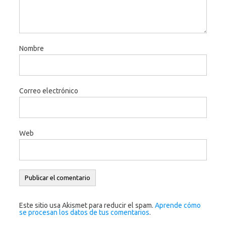
Nombre
Correo electrónico
Web
Este sitio usa Akismet para reducir el spam.
Aprende cómo
se procesan los datos de tus comentarios
.