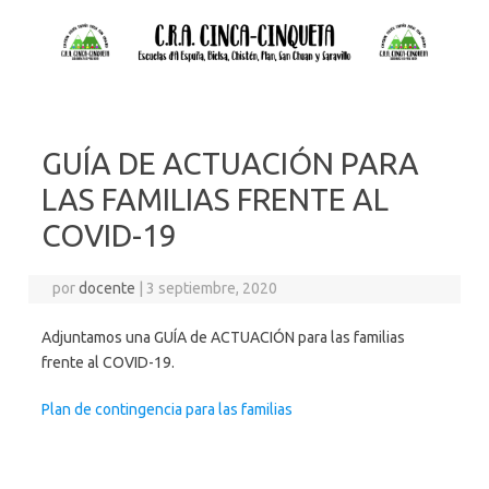
GUÍA DE ACTUACIÓN PARA
LAS FAMILIAS FRENTE AL
COVID-19
por
docente
|
3 septiembre, 2020
Adjuntamos una GUÍA de ACTUACIÓN para las familias
frente al COVID-19.
Plan de contingencia para las familias