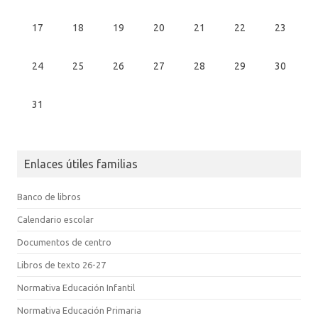
17
18
19
20
21
22
23
24
25
26
27
28
29
30
31
Enlaces útiles familias
Banco de libros
Calendario escolar
Documentos de centro
Libros de texto 26-27
Normativa Educación Infantil
Normativa Educación Primaria