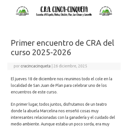
Primer encuentro de CRA del
curso 2025-2026
por
cracincacinqueta
|
26 diciembre, 2025
El jueves 18 de diciembre nos reunimos todo el cole en la
localidad de San Juan de Plan para celebrar uno de los
encuentros de este curso.
En primer lugar, todos juntos, disfrutamos de un teatro
donde la abuela Marcelina nos enseñó cosas muy
interesantes relacionadas con la ganadería y el cuidado del
medio ambiente. Aunque estaba un poco sorda, era muy