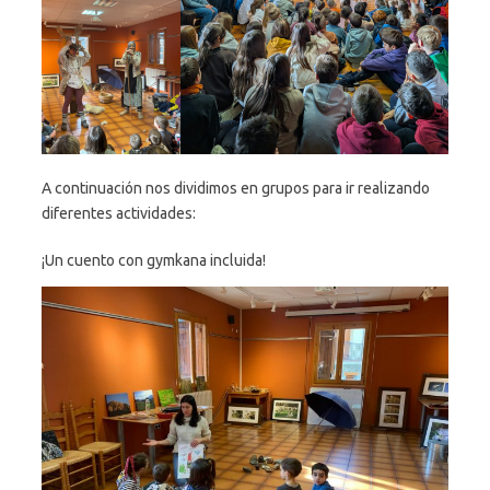
A continuación nos dividimos en grupos para ir realizando
diferentes actividades:
¡Un cuento con gymkana incluida!