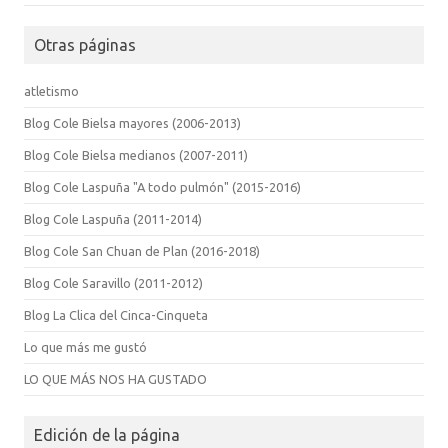
Otras páginas
atletismo
Blog Cole Bielsa mayores (2006-2013)
Blog Cole Bielsa medianos (2007-2011)
Blog Cole Laspuña "A todo pulmón" (2015-2016)
Blog Cole Laspuña (2011-2014)
Blog Cole San Chuan de Plan (2016-2018)
Blog Cole Saravillo (2011-2012)
Blog La Clica del Cinca-Cinqueta
Lo que más me gustó
LO QUE MÁS NOS HA GUSTADO
Edición de la página