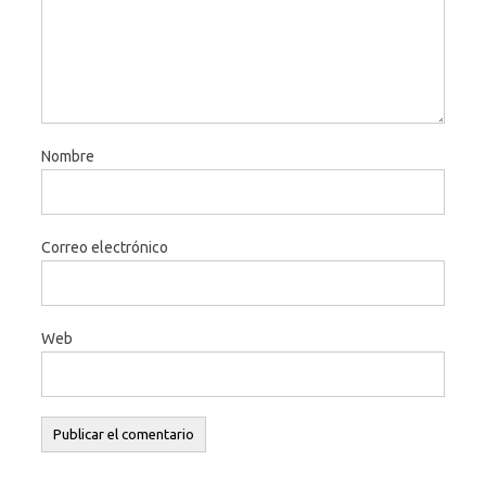
Nombre
Correo electrónico
Web