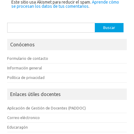
Este sitio usa Akismet para reducir el spam.
Aprende cómo
se procesan los datos de tus comentarios
.
Buscar:
Conócenos
Formulario de contacto
Información general
Política de privacidad
Enlaces útiles docentes
Aplicación de Gestión de Docentes (PADDOC)
Correo eléctronico
Educaragón