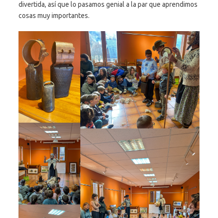
divertida, así que lo pasamos genial a la par que aprendimos
cosas muy importantes.