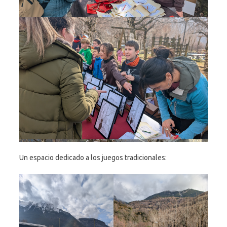
Un espacio dedicado a los juegos tradicionales: