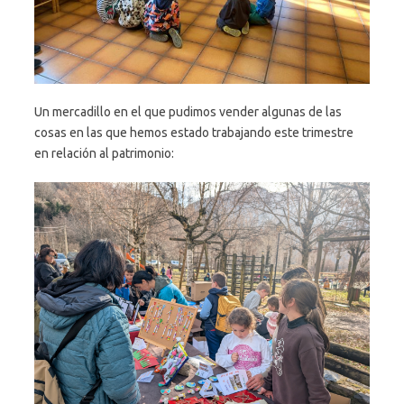
Un mercadillo en el que pudimos vender algunas de las
cosas en las que hemos estado trabajando este trimestre
en relación al patrimonio: