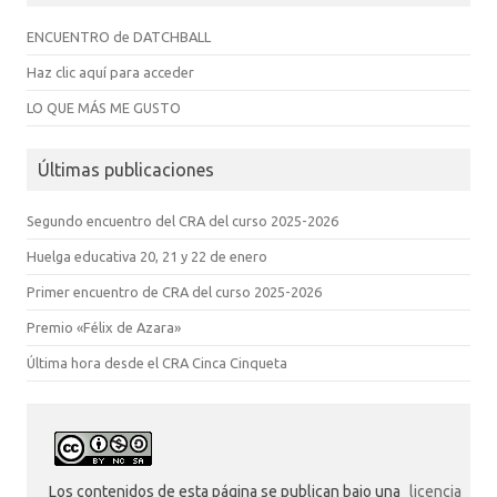
ENCUENTRO de DATCHBALL
Haz clic aquí para acceder
LO QUE MÁS ME GUSTO
Últimas publicaciones
Segundo encuentro del CRA del curso 2025-2026
Huelga educativa 20, 21 y 22 de enero
Primer encuentro de CRA del curso 2025-2026
Premio «Félix de Azara»
Última hora desde el CRA Cinca Cinqueta
Los contenidos de esta página se publican bajo una
licencia