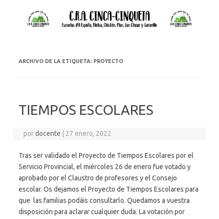
ARCHIVO DE LA ETIQUETA:
PROYECTO
TIEMPOS ESCOLARES
por
docente
|
27 enero, 2022
Tras ser validado el Proyecto de Tiempos Escolares por el
Servicio Provincial, el miércoles 26 de enero fue votado y
aprobado por el Claustro de profesores y el Consejo
escolar. Os dejamos el Proyecto de Tiempos Escolares para
que las familias podáis consultarlo. Quedamos a vuestra
disposición para aclarar cualquier duda. La votación por