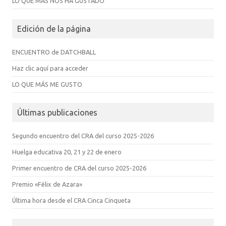
LO QUE MÁS NOS HA GUSTADO
Edición de la página
ENCUENTRO de DATCHBALL
Haz clic aquí para acceder
LO QUE MÁS ME GUSTO
Últimas publicaciones
Segundo encuentro del CRA del curso 2025-2026
Huelga educativa 20, 21 y 22 de enero
Primer encuentro de CRA del curso 2025-2026
Premio «Félix de Azara»
Última hora desde el CRA Cinca Cinqueta