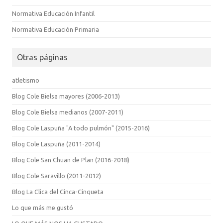
Normativa Educación Infantil
Normativa Educación Primaria
Otras páginas
atletismo
Blog Cole Bielsa mayores (2006-2013)
Blog Cole Bielsa medianos (2007-2011)
Blog Cole Laspuña "A todo pulmón" (2015-2016)
Blog Cole Laspuña (2011-2014)
Blog Cole San Chuan de Plan (2016-2018)
Blog Cole Saravillo (2011-2012)
Blog La Clica del Cinca-Cinqueta
Lo que más me gustó