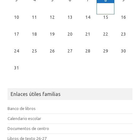
10
11
12
13
14
15
16
17
18
19
20
21
22
23
24
25
26
27
28
29
30
31
Enlaces útiles familias
Banco de libros
Calendario escolar
Documentos de centro
Libros de texto 26-27