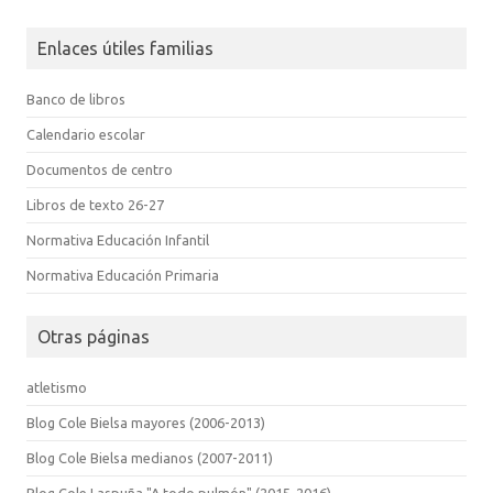
Enlaces útiles familias
Banco de libros
Calendario escolar
Documentos de centro
Libros de texto 26-27
Normativa Educación Infantil
Normativa Educación Primaria
Otras páginas
atletismo
Blog Cole Bielsa mayores (2006-2013)
Blog Cole Bielsa medianos (2007-2011)