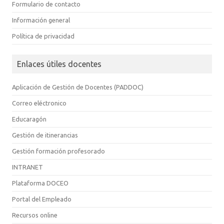
Formulario de contacto
Información general
Política de privacidad
Enlaces útiles docentes
Aplicación de Gestión de Docentes (PADDOC)
Correo eléctronico
Educaragón
Gestión de itinerancias
Gestión formación profesorado
INTRANET
Plataforma DOCEO
Portal del Empleado
Recursos online