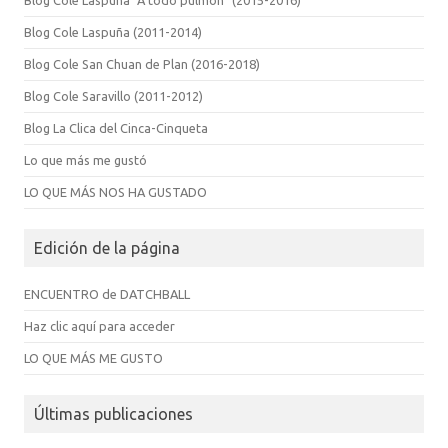
Blog Cole Laspuña "A todo pulmón" (2015-2016)
Blog Cole Laspuña (2011-2014)
Blog Cole San Chuan de Plan (2016-2018)
Blog Cole Saravillo (2011-2012)
Blog La Clica del Cinca-Cinqueta
Lo que más me gustó
LO QUE MÁS NOS HA GUSTADO
Edición de la página
ENCUENTRO de DATCHBALL
Haz clic aquí para acceder
LO QUE MÁS ME GUSTO
Últimas publicaciones