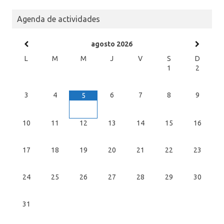
Agenda de actividades
agosto
2026
L
M
M
J
V
S
D
1
2
3
4
6
7
8
9
5
10
11
12
13
14
15
16
17
18
19
20
21
22
23
24
25
26
27
28
29
30
31