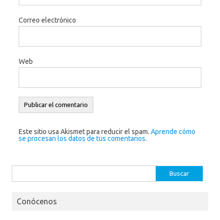
Correo electrónico
Web
Este sitio usa Akismet para reducir el spam.
Aprende cómo
se procesan los datos de tus comentarios
.
Buscar:
Conócenos