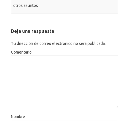
otros asuntos
Deja una respuesta
Tu dirección de correo electrónico no será publicada.
Comentario
Nombre