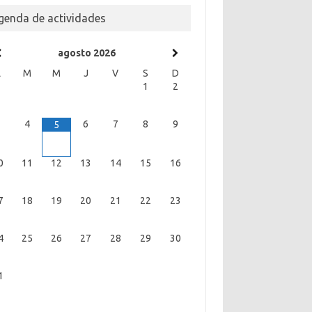
genda de actividades
agosto
2026
L
M
M
J
V
S
D
1
2
3
4
6
7
8
9
5
0
11
12
13
14
15
16
7
18
19
20
21
22
23
4
25
26
27
28
29
30
1