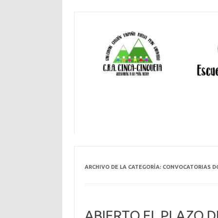
ARCHIVO DE LA CATEGORÍA:
CONVOCATORIAS D
ABIERTO EL PLAZO D