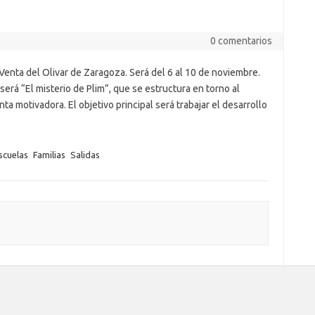
0 comentarios
 Venta del Olivar de Zaragoza. Será del 6 al 10 de noviembre.
erá “El misterio de Plim”, que se estructura en torno al
ta motivadora. El objetivo principal será trabajar el desarrollo
scuelas
Familias
Salidas