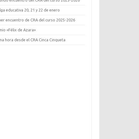
ga educativa 20, 21 y 22 de enero
mer encuentro de CRA del curso 2025-2026
mio «Félix de Azara»
ima hora desde el CRA Cinca Cinqueta